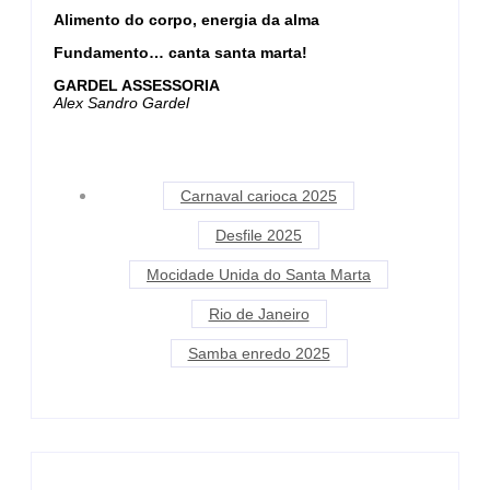
Alimento do corpo, energia da alma
Fundamento… canta santa marta!
GARDEL ASSESSORIA
Alex Sandro Gardel
Carnaval carioca 2025
Desfile 2025
Mocidade Unida do Santa Marta
Rio de Janeiro
Samba enredo 2025