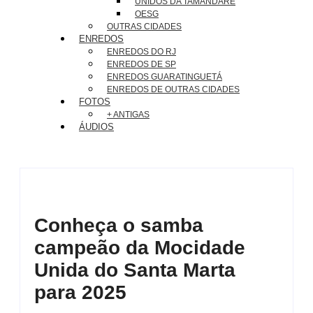
UNIDOS DA TAMANDARÉ
OESG
OUTRAS CIDADES
ENREDOS
ENREDOS DO RJ
ENREDOS DE SP
ENREDOS GUARATINGUETÁ
ENREDOS DE OUTRAS CIDADES
FOTOS
+ ANTIGAS
ÁUDIOS
Conheça o samba
campeão da Mocidade
Unida do Santa Marta
para 2025