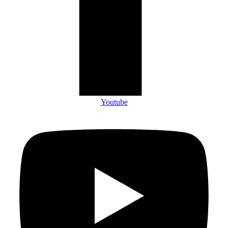
Youtube