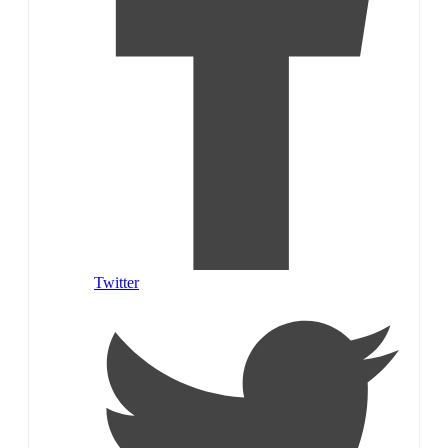
Twitter