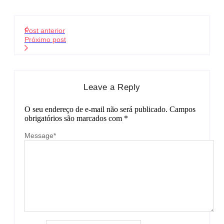
Post anterior
Próximo post
Leave a Reply
O seu endereço de e-mail não será publicado.
Campos
obrigatórios são marcados com
*
Message
*