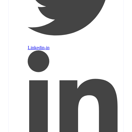
Linkedin-in