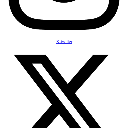
X-twitter