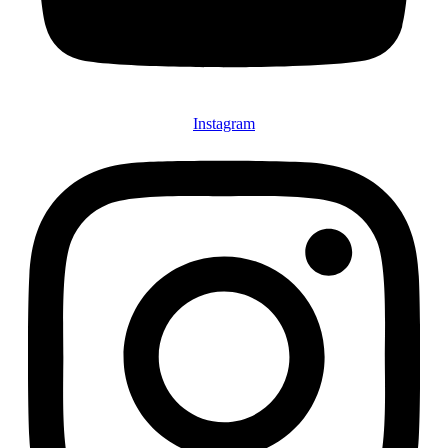
Instagram