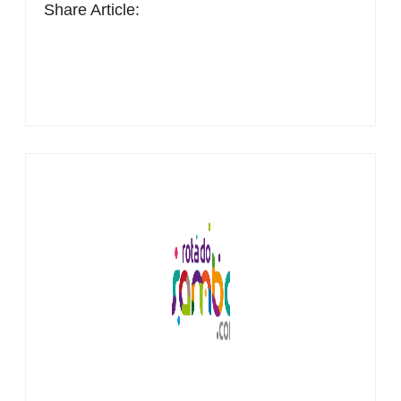
Share Article: