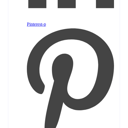
Pinterest-p