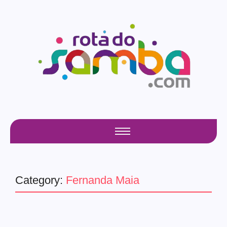
Category:
Fernanda Maia