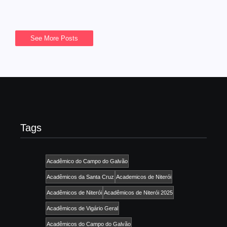
Read More
See More Posts
Tags
Acadêmico do Campo do Galvão
Acadêmicos da Santa Cruz
Academicos de Niterói
Acadêmicos de Niterói
Acadêmicos de Niterói 2025
Acadêmicos de Vigário Geral
Acadêmicos do Campo do Galvão