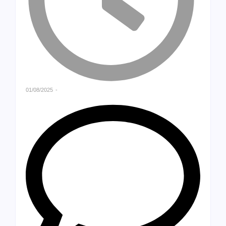
01/08/2025
-