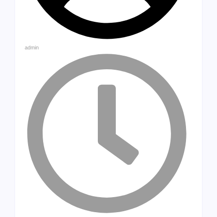
admin