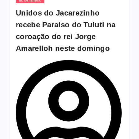
rio de janeiro
Unidos do Jacarezinho
recebe Paraíso do Tuiuti na
coroação do rei Jorge
Amarelloh neste domingo