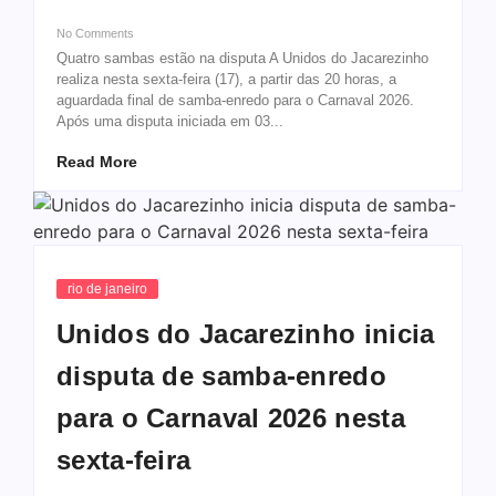
No Comments
Quatro sambas estão na disputa A Unidos do Jacarezinho
realiza nesta sexta-feira (17), a partir das 20 horas, a
aguardada final de samba-enredo para o Carnaval 2026.
Após uma disputa iniciada em 03...
Read More
rio de janeiro
Unidos do Jacarezinho inicia
disputa de samba-enredo
para o Carnaval 2026 nesta
sexta-feira