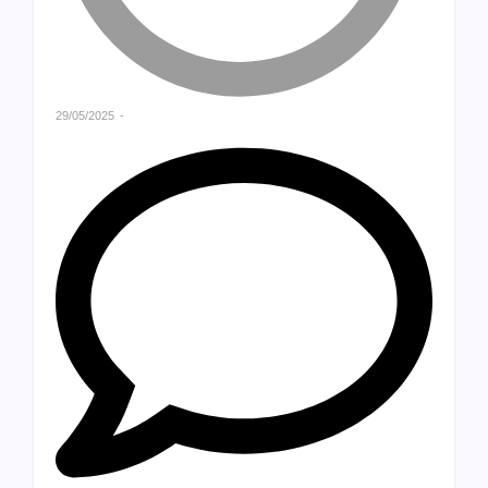
29/05/2025
-