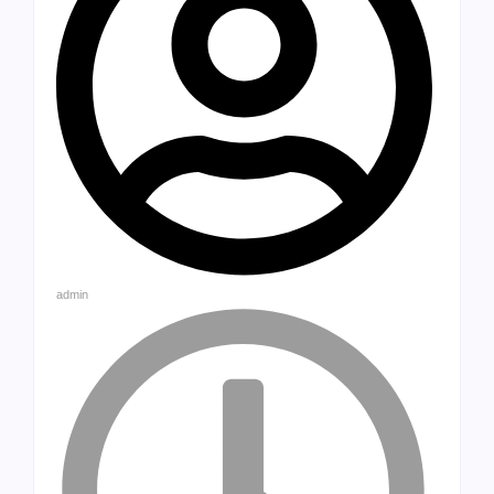
admin