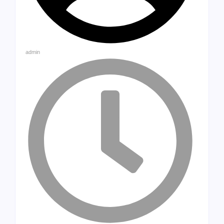
admin