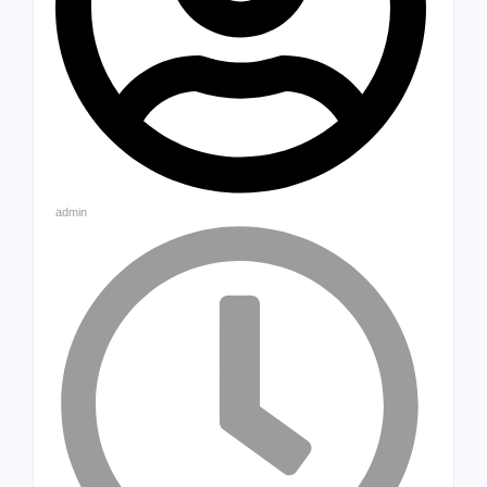
admin