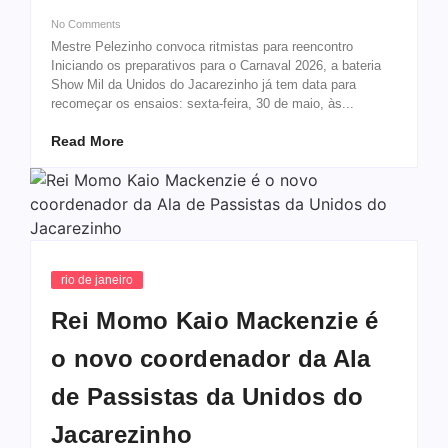
No Comments
Mestre Pelezinho convoca ritmistas para reencontro
Iniciando os preparativos para o Carnaval 2026, a bateria
Show Mil da Unidos do Jacarezinho já tem data para
recomeçar os ensaios: sexta-feira, 30 de maio, às...
Read More
rio de janeiro
Rei Momo Kaio Mackenzie é
o novo coordenador da Ala
de Passistas da Unidos do
Jacarezinho