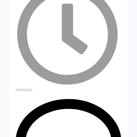
09/05/2025
-