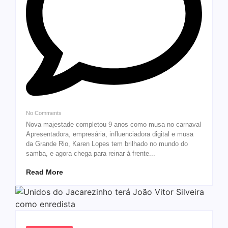
No Comments
Nova majestade completou 9 anos como musa no carnaval
Apresentadora, empresária, influenciadora digital e musa
da Grande Rio, Karen Lopes tem brilhado no mundo do
samba, e agora chega para reinar à frente...
Read More