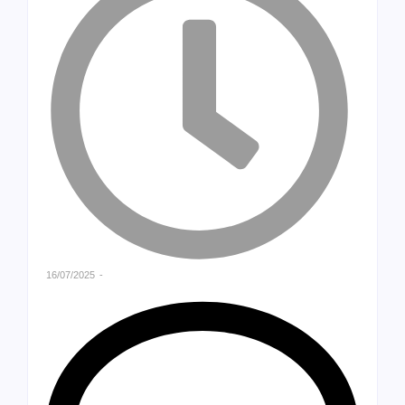
16/07/2025
-