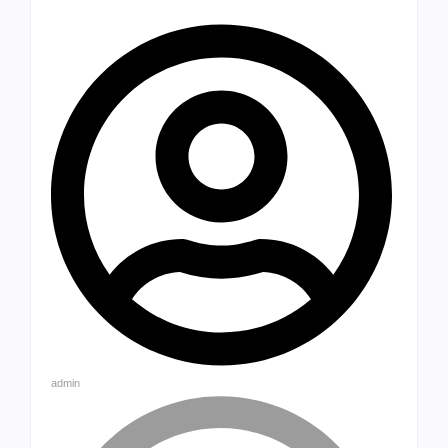
admin