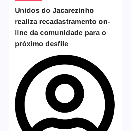
Unidos do Jacarezinho
realiza recadastramento on-
line da comunidade para o
próximo desfile