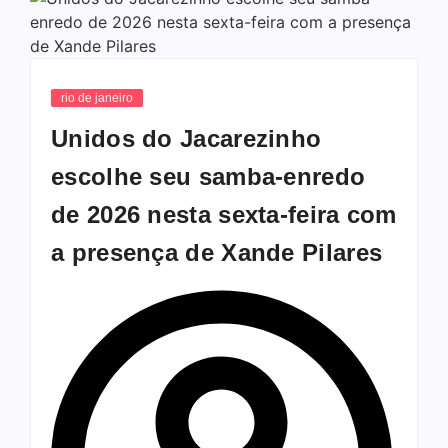
rio de janeiro
Unidos do Jacarezinho
escolhe seu samba-enredo
de 2026 nesta sexta-feira com
a presença de Xande Pilares