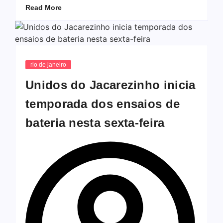
Read More
rio de janeiro
Unidos do Jacarezinho inicia
temporada dos ensaios de
bateria nesta sexta-feira