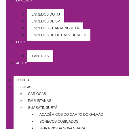
ENREDOS
ENREDOS DO RJ
ENREDOS DE SP
ENREDOS GUARATINGUETÁ
ENREDOS DE OUTRAS CIDADES
FOTOS
+ ANTIGAS
ÁUDIOS
NOTÍCIAS
ESCOLAS
CARIOCAS
PAULISTANAS
GUARATINGUETÁ
ACADÊMICOS DO CAMPO DO GALVÃO
BONECOS COBIÇADOS
BEIRA RIO DA NOVA GUARÁ