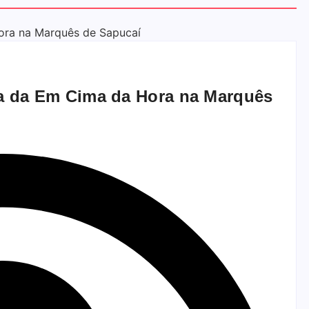
a da Em Cima da Hora na Marquês