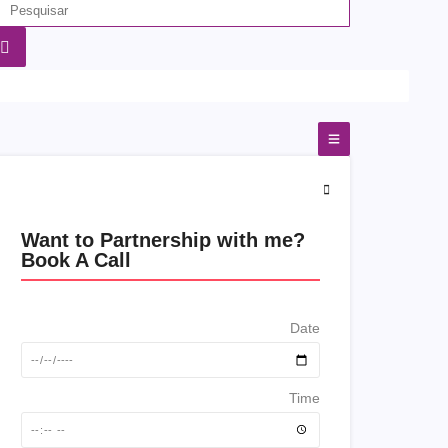
Want to Partnership with me?
Book A Call
Date
Time