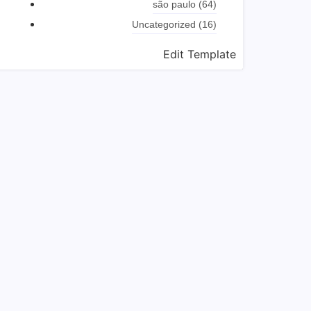
são paulo
(64)
Uncategorized
(16)
Edit Template