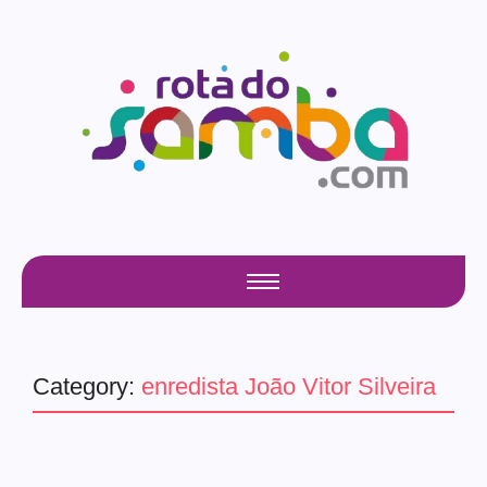
Category:
enredista João Vitor Silveira