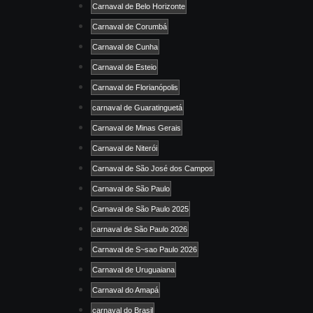
Carnaval de Belo Horizonte
Carnaval de Corumbá
Carnaval de Cunha
Carnaval de Esteio
Carnaval de Florianópolis
carnaval de Guaratinguetá
Carnaval de Minas Gerais
Carnaval de Niterói
Carnaval de São José dos Campos
Carnaval de São Paulo
Carnaval de São Paulo 2025
carnaval de São Paulo 2026
Carnaval de S~sao Paulo 2026
Carnaval de Uruguaiana
Carnaval do Amapá
carnaval do Brasil