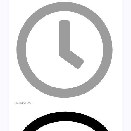
07/04/2025
-