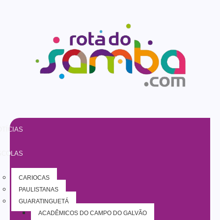
TÍCIAS
SCOLAS
CARIOCAS
PAULISTANAS
GUARATINGUETÁ
ACADÊMICOS DO CAMPO DO GALVÃO