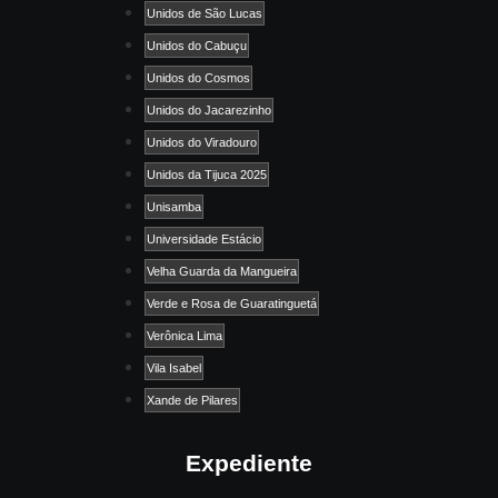
Unidos de São Lucas
Unidos do Cabuçu
Unidos do Cosmos
Unidos do Jacarezinho
Unidos do Viradouro
Unidos da Tijuca 2025
Unisamba
Universidade Estácio
Velha Guarda da Mangueira
Verde e Rosa de Guaratinguetá
Verônica Lima
Vila Isabel
Xande de Pilares
Expediente