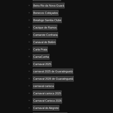
Beira Rio da Nova Guará
Bonecos Cobiçados
Botafogo Samba Clube
Cacique de Ramos
Camarote Confraria
Canaval de Belém
Carla Prata
CarnaCunha
Carnaval 2025
carnaval 2025 de Guaratinguetá
Carnaval 2026 de Guaratinguetá
carnaval carioca
Carnaval carioca 2025
Carnaval Carioca 2026
Carnaval de Alegrete