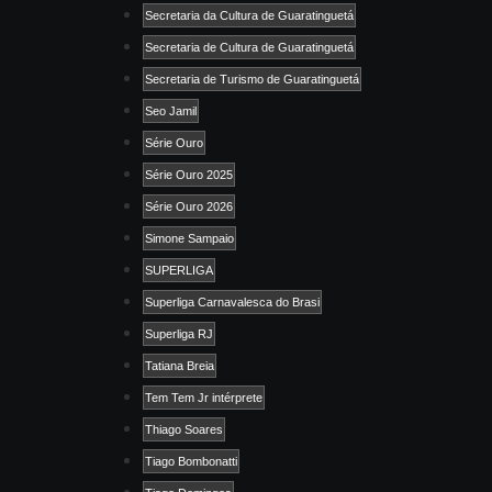
Secretaria da Cultura de Guaratinguetá
Secretaria de Cultura de Guaratinguetá
Secretaria de Turismo de Guaratinguetá
Seo Jamil
Série Ouro
Série Ouro 2025
Série Ouro 2026
Simone Sampaio
SUPERLIGA
Superliga Carnavalesca do Brasi
Superliga RJ
Tatiana Breia
Tem Tem Jr intérprete
Thiago Soares
Tiago Bombonatti