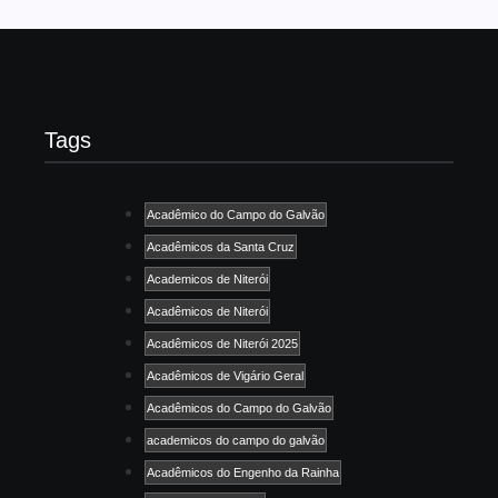
Tags
Acadêmico do Campo do Galvão
Acadêmicos da Santa Cruz
Academicos de Niterói
Acadêmicos de Niterói
Acadêmicos de Niterói 2025
Acadêmicos de Vigário Geral
Acadêmicos do Campo do Galvão
academicos do campo do galvão
Acadêmicos do Engenho da Rainha