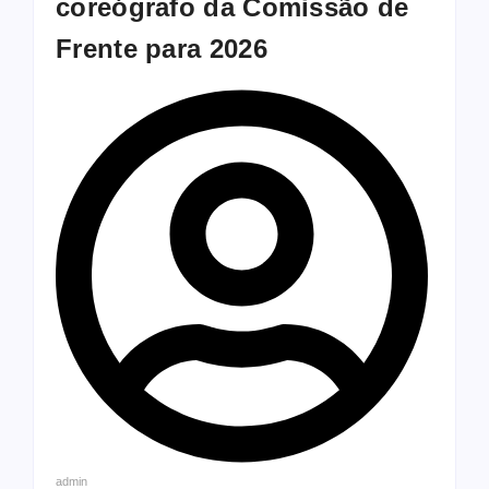
coreógrafo da Comissão de
Frente para 2026
admin