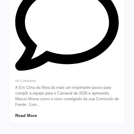
No Comments
A Em Cima da Hora dá mais um importante passo para
compôr a equipe para o Carnaval de 2026 e apresenta
Marcio Moura como o novo coreógrafo da sua Comissão de
Frente. Com...
Read More