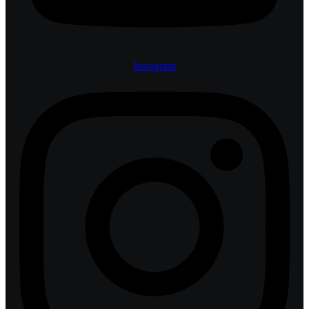
Instagram