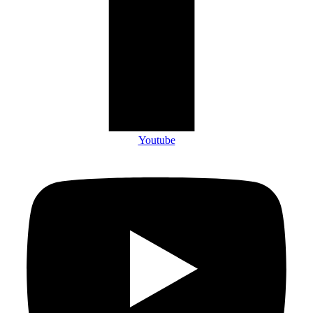
Youtube