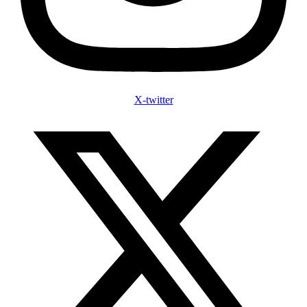
X-twitter