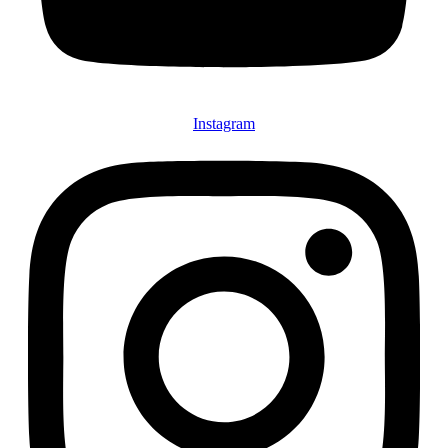
Instagram