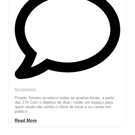
No Comments
Projeto Terreiro acontece todas as quartas-feiras, a partir
das 17h Com o objetivo de doar / ceder um espaço para
quem ainda não sentiu o clima de tocar e ou cantar em
público...
Read More