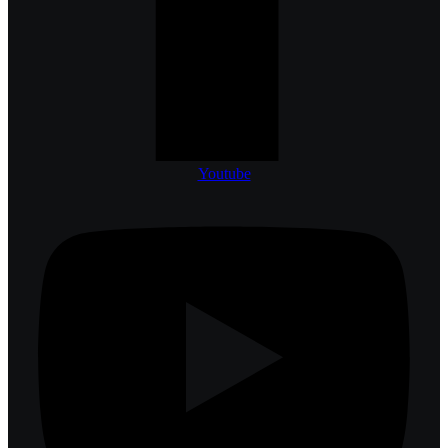
Youtube