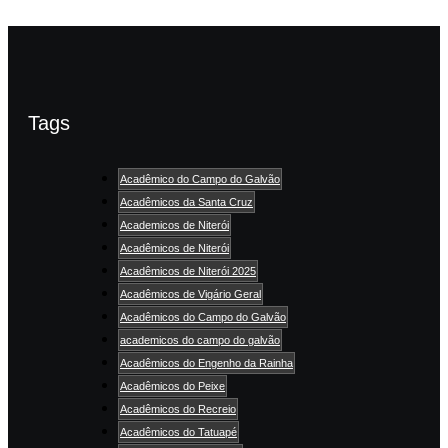
Tags
Acadêmico do Campo do Galvão
Acadêmicos da Santa Cruz
Academicos de Niterói
Acadêmicos de Niterói
Acadêmicos de Niterói 2025
Acadêmicos de Vigário Geral
Acadêmicos do Campo do Galvão
academicos do campo do galvão
Acadêmicos do Engenho da Rainha
Acadêmicos do Peixe
Acadêmicos do Recreio
Acadêmicos do Tatuapé