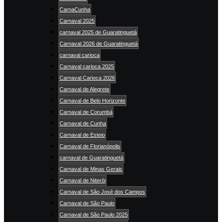
CarnaCunha
Carnaval 2025
carnaval 2025 de Guaratinguetá
Carnaval 2026 de Guaratinguetá
carnaval carioca
Carnaval carioca 2025
Carnaval Carioca 2026
Carnaval de Alegrete
Carnaval de Belo Horizonte
Carnaval de Corumbá
Carnaval de Cunha
Carnaval de Esteio
Carnaval de Florianópolis
carnaval de Guaratinguetá
Carnaval de Minas Gerais
Carnaval de Niterói
Carnaval de São José dos Campos
Carnaval de São Paulo
Carnaval de São Paulo 2025