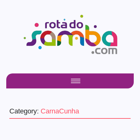
Category:
CarnaCunha