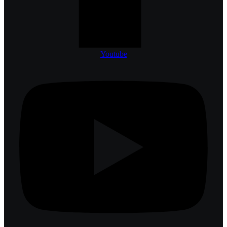
Youtube