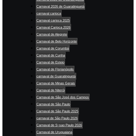
Carnaval 2026 de Guaratinguetá
carnaval carioca
Carnaval carioca 2025
Carnaval Carioca 2026
Carnaval de Alegrete
Carnaval de Belo Horizonte
Carnaval de Corumbá
Carnaval de Cunha
Carnaval de Esteio
Carnaval de Florianópolis
carnaval de Guaratinguetá
Carnaval de Minas Gerais
Carnaval de Niterói
Carnaval de São José dos Campos
Carnaval de São Paulo
Carnaval de São Paulo 2025
carnaval de São Paulo 2026
Carnaval de S~sao Paulo 2026
Carnaval de Uruguaiana