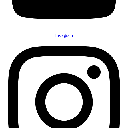
Instagram