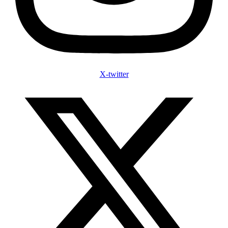
X-twitter