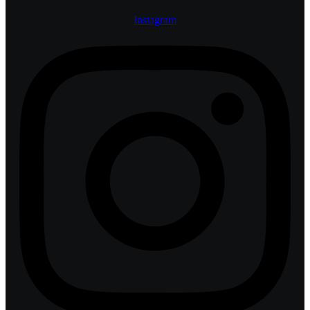
Instagram