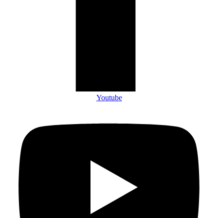
Youtube