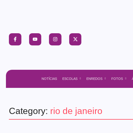
NOTÍCIAS
ESCOLAS
ENREDOS
FOTOS
Category:
rio de janeiro