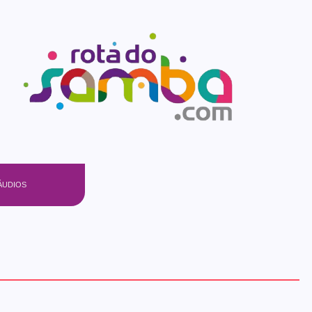
ÁUDIOS