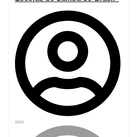
admin