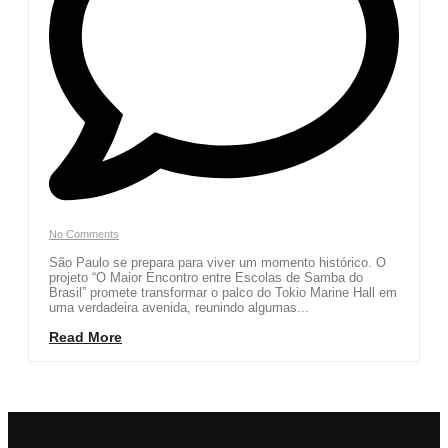
No Comments
São Paulo se prepara para viver um momento histórico. O
projeto “O Maior Encontro entre Escolas de Samba do
Brasil” promete transformar o palco do Tokio Marine Hall em
uma verdadeira avenida, reunindo algumas...
Read More