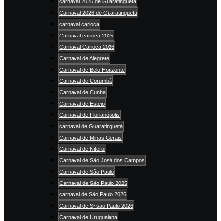
carnaval 2025 de Guaratinguetá
Carnaval 2026 de Guaratinguetá
carnaval carioca
Carnaval carioca 2025
Carnaval Carioca 2026
Carnaval de Alegrete
Carnaval de Belo Horizonte
Carnaval de Corumbá
Carnaval de Cunha
Carnaval de Esteio
Carnaval de Florianópolis
carnaval de Guaratinguetá
Carnaval de Minas Gerais
Carnaval de Niterói
Carnaval de São José dos Campos
Carnaval de São Paulo
Carnaval de São Paulo 2025
carnaval de São Paulo 2026
Carnaval de S~sao Paulo 2026
Carnaval de Uruguaiana