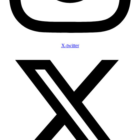
X-twitter