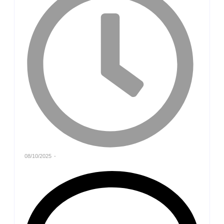
08/10/2025
-