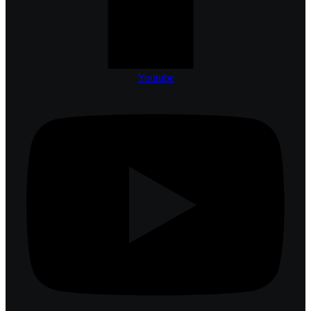
Youtube