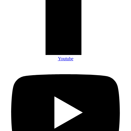
Youtube