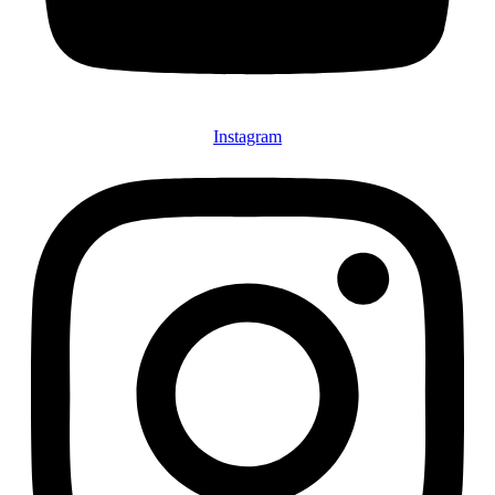
Instagram