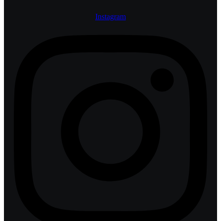
Instagram