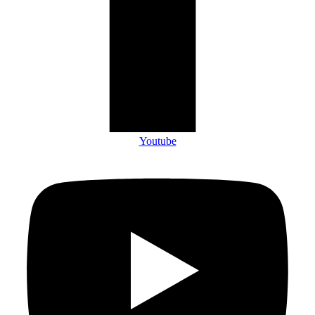
Youtube