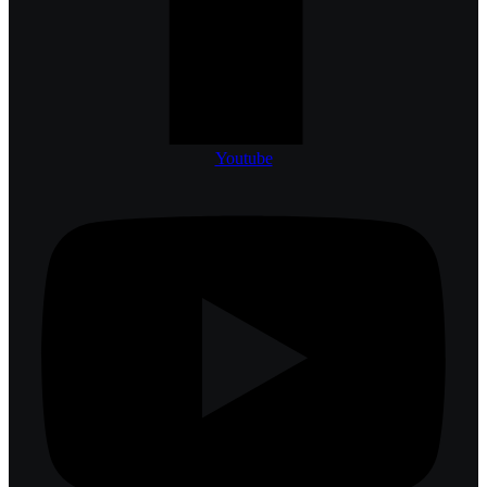
Youtube