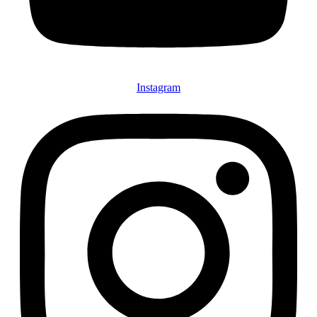
Instagram