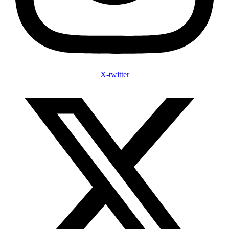
X-twitter