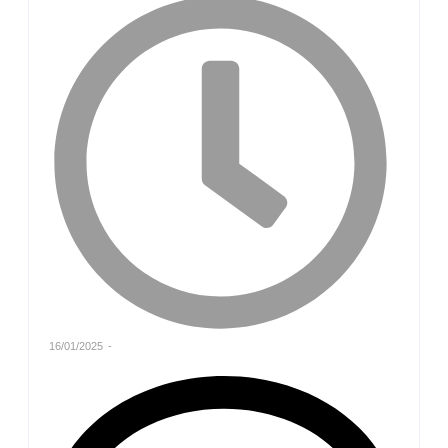
16/01/2025
-