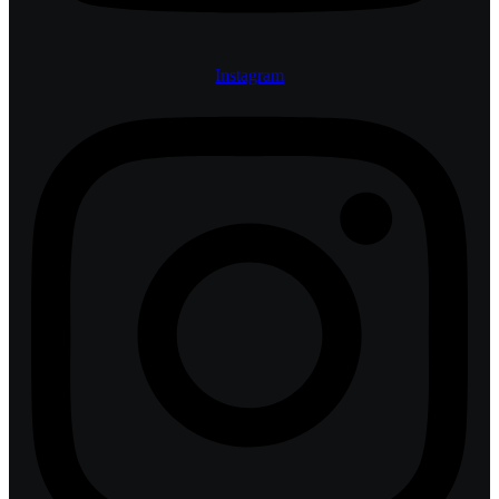
Instagram