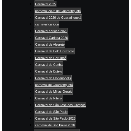
Carnaval 2025
carnaval 2025 de Guaratinguetá
Carnaval 2026 de Guaratinguetá
carnaval carioca
Carnaval carioca 2025
Carnaval Carioca 2026
Carnaval de Alegrete
Carnaval de Belo Horizonte
Carnaval de Corumbá
Carnaval de Cunha
Carnaval de Esteio
Carnaval de Florianópolis
carnaval de Guaratinguetá
Carnaval de Minas Gerais
Carnaval de Niterói
Carnaval de São José dos Campos
Carnaval de São Paulo
Carnaval de São Paulo 2025
carnaval de São Paulo 2026