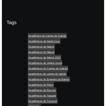
Tags
Acadêmico do Campo do Galvão
Acadêmicos da Santa Cruz
Academicos de Niterói
Acadêmicos de Niterói
Acadêmicos de Niterói 2025
Acadêmicos de Vigário Geral
Acadêmicos do Campo do Galvão
academicos do campo do galvão
Acadêmicos do Engenho da Rainha
Acadêmicos do Peixe
Acadêmicos do Recreio
Acadêmicos do Tatuapé
Acadêmicos do Tucuruvi