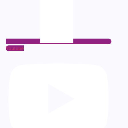
Youtube