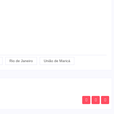
Rio de Janeiro
União de Maricá