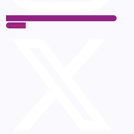
X-twitter