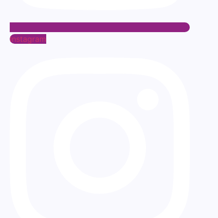
Instagram