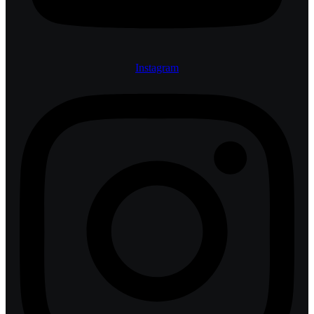
Instagram