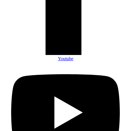
Youtube