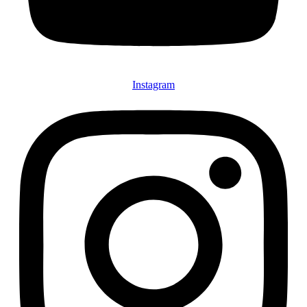
Instagram