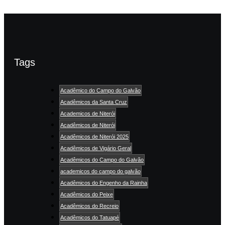
Tags
Acadêmico do Campo do Galvão
Acadêmicos da Santa Cruz
Academicos de Niterói
Acadêmicos de Niterói
Acadêmicos de Niterói 2025
Acadêmicos de Vigário Geral
Acadêmicos do Campo do Galvão
academicos do campo do galvão
Acadêmicos do Engenho da Rainha
Acadêmicos do Peixe
Acadêmicos do Recreio
Acadêmicos do Tatuapé