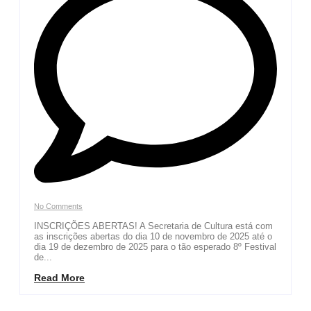
No Comments
INSCRIÇÕES ABERTAS! A Secretaria de Cultura está com
as inscrições abertas do dia 10 de novembro de 2025 até o
dia 19 de dezembro de 2025 para o tão esperado 8º Festival
de...
Read More