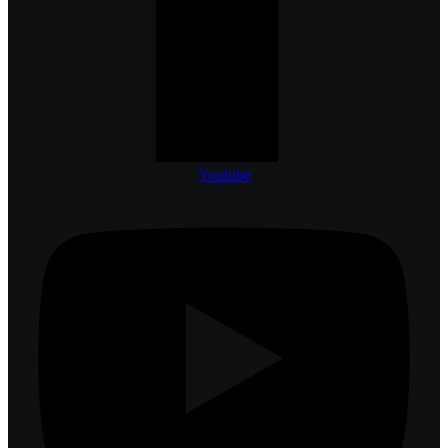
Youtube