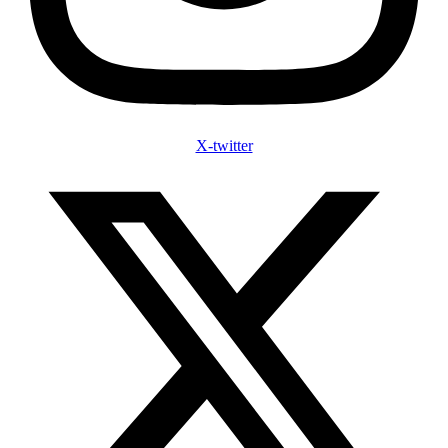
X-twitter