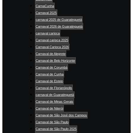
CarnaCunha
Carnaval 2025
carnaval 2025 de Guaratinguetá
Carnaval 2026 de Guaratinguetá
carnaval carioca
Carnaval carioca 2025
Carnaval Carioca 2026
Carnaval de Alegrete
Carnaval de Belo Horizonte
Carnaval de Corumbá
Carnaval de Cunha
Carnaval de Esteio
Carnaval de Florianópolis
carnaval de Guaratinguetá
Carnaval de Minas Gerais
Carnaval de Niterói
Carnaval de São José dos Campos
Carnaval de São Paulo
Carnaval de São Paulo 2025