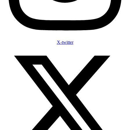
X-twitter