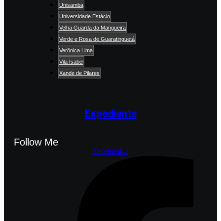
Unisamba
Universidade Estácio
Velha Guarda da Mangueira
Verde e Rosa de Guaratinguetá
Verônica Lima
Vila Isabel
Xande de Pilares
Expediente
Follow Me
Facebook-f