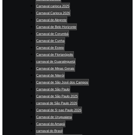
Carnaval carioca 2025
Carnaval Carioca 2026
Carnaval de Alegrete
Carnaval de Belo Horizonte
Carnaval de Corumbá
Carnaval de Cunha
Carnaval de Esteio
Carnaval de Florianópolis
carnaval de Guaratinguetá
Carnaval de Minas Gerais
Carnaval de Niterói
Carnaval de São José dos Campos
Carnaval de São Paulo
Carnaval de São Paulo 2025
carnaval de São Paulo 2026
Carnaval de S~sao Paulo 2026
Carnaval de Uruguaiana
Carnaval do Amapá
carnaval do Brasil