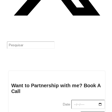
Want to Partnership with me? Book A
Call
Date