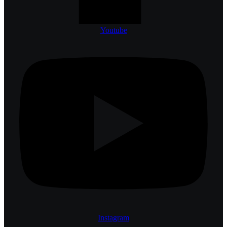
Youtube
Instagram