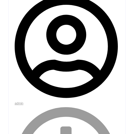
admin