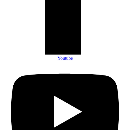
Youtube