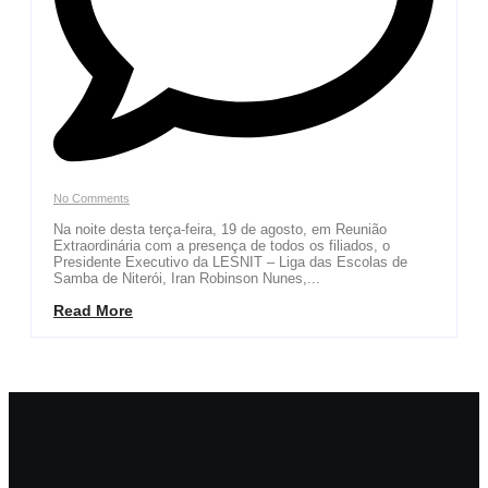
No Comments
Na noite desta terça-feira, 19 de agosto, em Reunião
Extraordinária com a presença de todos os filiados, o
Presidente Executivo da LESNIT – Liga das Escolas de
Samba de Niterói, Iran Robinson Nunes,...
Read More