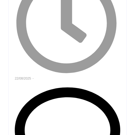
22/08/2025
-