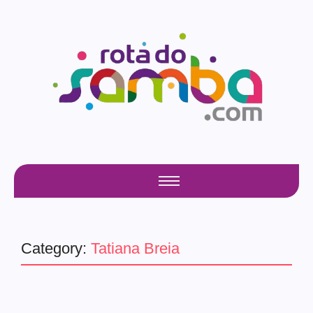
Category:
Tatiana Breia