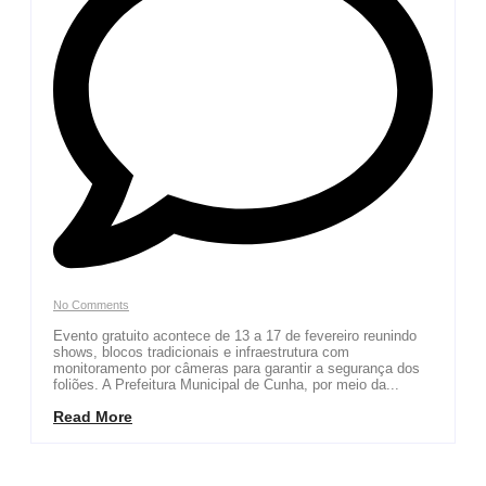
No Comments
Evento gratuito acontece de 13 a 17 de fevereiro reunindo
shows, blocos tradicionais e infraestrutura com
monitoramento por câmeras para garantir a segurança dos
foliões. A Prefeitura Municipal de Cunha, por meio da...
Read More