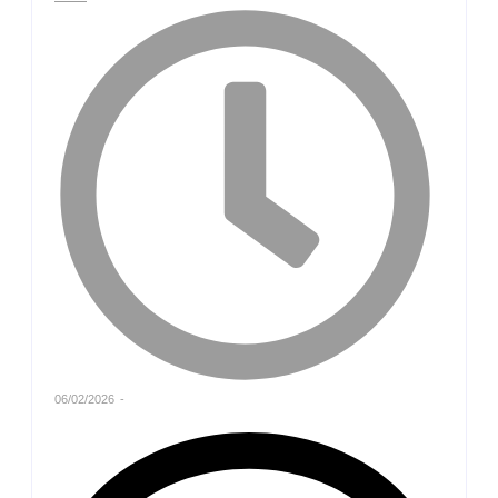
06/02/2026
-