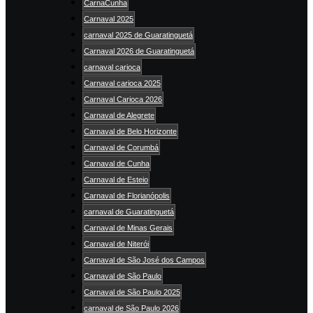
CarnaCunha
Carnaval 2025
carnaval 2025 de Guaratinguetá
Carnaval 2026 de Guaratinguetá
carnaval carioca
Carnaval carioca 2025
Carnaval Carioca 2026
Carnaval de Alegrete
Carnaval de Belo Horizonte
Carnaval de Corumbá
Carnaval de Cunha
Carnaval de Esteio
Carnaval de Florianópolis
carnaval de Guaratinguetá
Carnaval de Minas Gerais
Carnaval de Niterói
Carnaval de São José dos Campos
Carnaval de São Paulo
Carnaval de São Paulo 2025
carnaval de São Paulo 2026