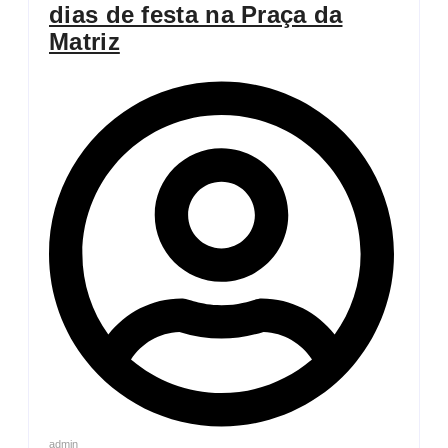
dias de festa na Praça da
Matriz
admin