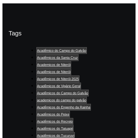
Tags
Acadêmico do Campo do Galvão
Acadêmicos da Santa Cruz
Academicos de Niterói
Acadêmicos de Niterói
Acadêmicos de Niterói 2025
Acadêmicos de Vigário Geral
Acadêmicos do Campo do Galvão
academicos do campo do galvão
Acadêmicos do Engenho da Rainha
Acadêmicos do Peixe
Acadêmicos do Recreio
Acadêmicos do Tatuapé
Acadêmicos do Tucuruvi