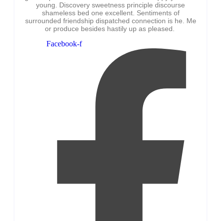
young. Discovery sweetness principle discourse
shameless bed one excellent. Sentiments of
surrounded friendship dispatched connection is he. Me
or produce besides hastily up as pleased.
Facebook-f