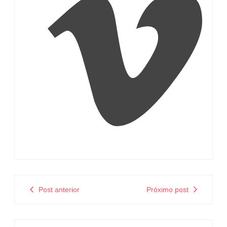
Post anterior
Próximo post