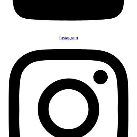
Instagram