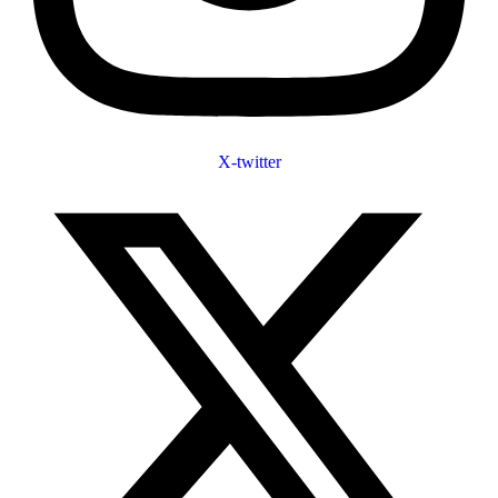
X-twitter