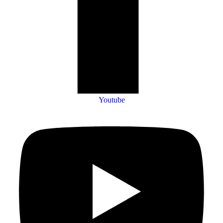
Youtube