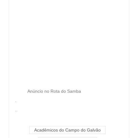
Anúncio no Rota do Samba
.
..
Acadêmicos do Campo do Galvão