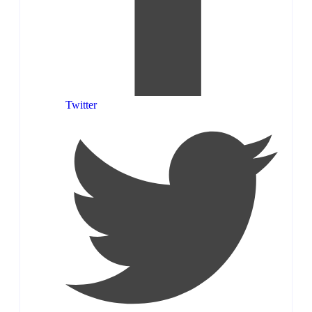
Twitter