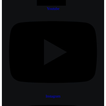
Youtube
Instagram