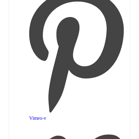
Vimeo-v