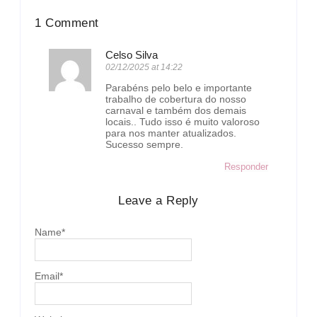
1 Comment
Celso Silva
02/12/2025 at 14:22
Parabéns pelo belo e importante
trabalho de cobertura do nosso
carnaval e também dos demais
locais.. Tudo isso é muito valoroso
para nos manter atualizados.
Sucesso sempre.
Responder
Leave a Reply
Name
*
Email
*