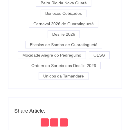
Beira Rio da Nova Guará
Bonecos Cobiçados
Carnaval 2026 de Guaratinguetá
Desfile 2026
Escolas de Samba de Guaratinguetá
Mocidade Alegre do Pedregulho
OESG
Ordem do Sorteio dos Desfile 2026
Unidos da Tamandaré
Share Article: