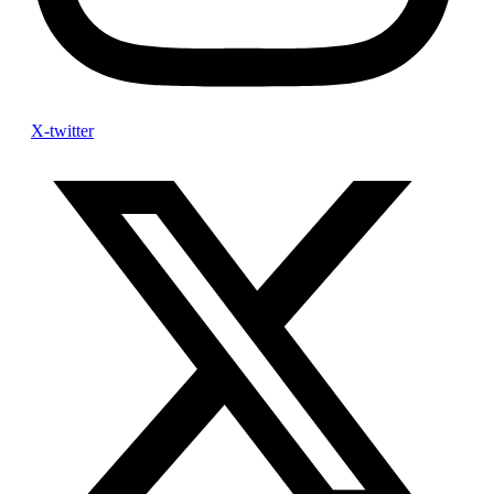
X-twitter