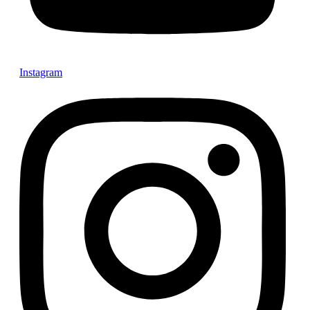
Instagram