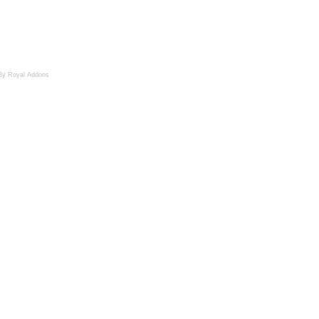
By Royal Addons