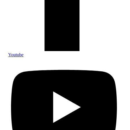
Youtube