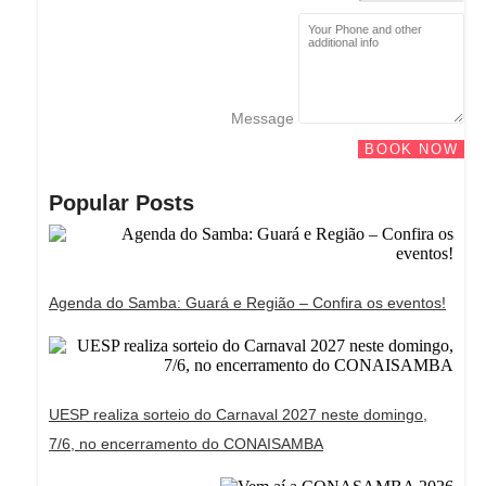
Message
BOOK NOW
Popular Posts
Agenda do Samba: Guará e Região – Confira os eventos!
UESP realiza sorteio do Carnaval 2027 neste domingo,
7/6, no encerramento do CONAISAMBA