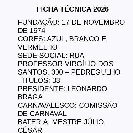
FICHA TÉCNICA 2026
FUNDAÇÃO: 17 DE NOVEMBRO
DE 1974
CORES: AZUL, BRANCO E
VERMELHO
SEDE SOCIAL: RUA
PROFESSOR VIRGÍLIO DOS
SANTOS, 300 – PEDREGULHO
TÍTULOS: 03
PRESIDENTE: LEONARDO
BRAGA
CARNAVALESCO: COMISSÃO
DE CARNAVAL
BATERIA: MESTRE JÚLIO
CÉSAR