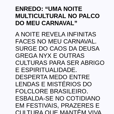
ENREDO: “UMA NOITE
MULTICULTURAL NO PALCO
DO MEU CARNAVAL”
A NOITE REVELA INFINITAS
FACES NO MEU CARNAVAL.
SURGE DO CAOS DA DEUSA
GREGA NYX E OUTRAS
CULTURAS PARA SER ABRIGO
E ESPIRITUALIDADE.
DESPERTA
MEDO ENTRE
LENDAS E MISTÉRIOS DO
FOLCLORE BRASILEIRO.
ESBALDA-SE NO
COTIDIANO
EM FESTIVAIS, PRAZERES E
CULTURA QUE MANTÊM VIVA