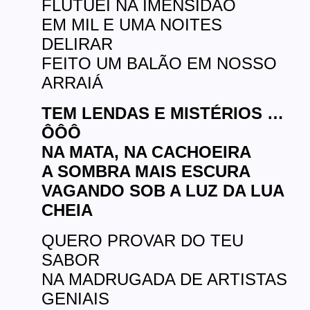
FLUTUEI NA IMENSIDÃO
EM MIL E UMA NOITES
DELIRAR
FEITO UM BALÃO EM NOSSO
ARRAIÁ
TEM LENDAS E MISTÉRIOS …
ÔÔÔ
NA MATA, NA CACHOEIRA
A SOMBRA MAIS ESCURA
VAGANDO SOB A LUZ DA LUA
CHEIA
QUERO PROVAR DO TEU
SABOR
NA MADRUGADA DE ARTISTAS
GENIAIS