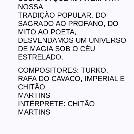
NOSSA
TRADIÇÃO POPULAR. DO
SAGRADO AO PROFANO, DO
MITO AO POETA,
DESVENDAMOS UM UNIVERSO
DE MAGIA SOB O CÉU
ESTRELADO.
COMPOSITORES: TURKO,
RAFA DO CAVACO, IMPERIAL E
CHITÃO
MARTINS
INTÉRPRETE: CHITÃO
MARTINS