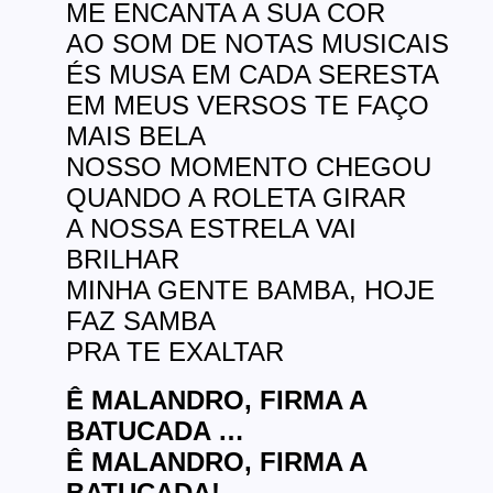
ME ENCANTA A SUA COR
AO SOM DE NOTAS MUSICAIS
ÉS MUSA EM CADA SERESTA
EM MEUS VERSOS TE FAÇO
MAIS BELA
NOSSO MOMENTO CHEGOU
QUANDO A ROLETA GIRAR
A NOSSA ESTRELA VAI
BRILHAR
MINHA GENTE BAMBA, HOJE
FAZ SAMBA
PRA TE EXALTAR
Ê MALANDRO, FIRMA A
BATUCADA …
Ê MALANDRO, FIRMA A
BATUCADA!