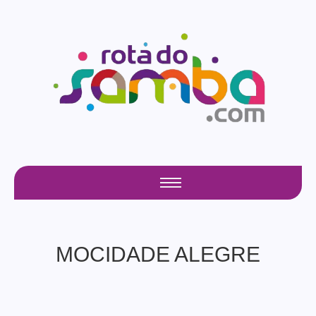
MOCIDADE ALEGRE