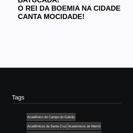
O REI DA BOEMIA NA CIDADE
CANTA MOCIDADE!
Tags
Acadêmico do Campo do Galvão
Acadêmicos da Santa Cruz
Academicos de Niterói