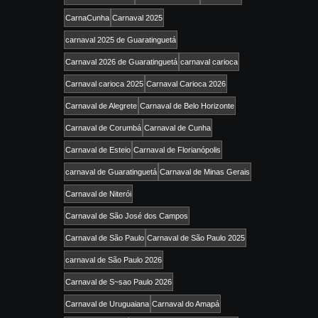
CarnaCunha
Carnaval 2025
carnaval 2025 de Guaratinguetá
Carnaval 2026 de Guaratinguetá
carnaval carioca
Carnaval carioca 2025
Carnaval Carioca 2026
Carnaval de Alegrete
Carnaval de Belo Horizonte
Carnaval de Corumbá
Carnaval de Cunha
Carnaval de Esteio
Carnaval de Florianópolis
carnaval de Guaratinguetá
Carnaval de Minas Gerais
Carnaval de Niterói
Carnaval de São José dos Campos
Carnaval de São Paulo
Carnaval de São Paulo 2025
carnaval de São Paulo 2026
Carnaval de S~sao Paulo 2026
Carnaval de Uruguaiana
Carnaval do Amapá