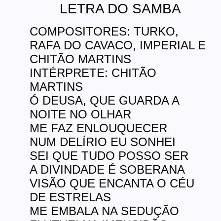
LETRA DO SAMBA
COMPOSITORES: TURKO,
RAFA DO CAVACO, IMPERIAL E
CHITÃO MARTINS
INTÉRPRETE: CHITÃO
MARTINS
Ó DEUSA, QUE GUARDA A
NOITE NO OLHAR
ME FAZ ENLOUQUECER
NUM DELÍRIO EU SONHEI
SEI QUE TUDO POSSO SER
A DIVINDADE É SOBERANA
VISÃO QUE ENCANTA O CÉU
DE ESTRELAS
ME EMBALA NA SEDUÇÃO