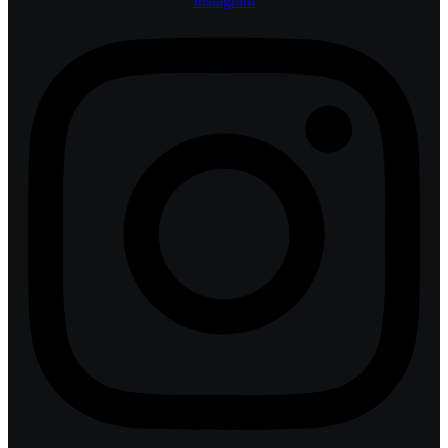
Instagram