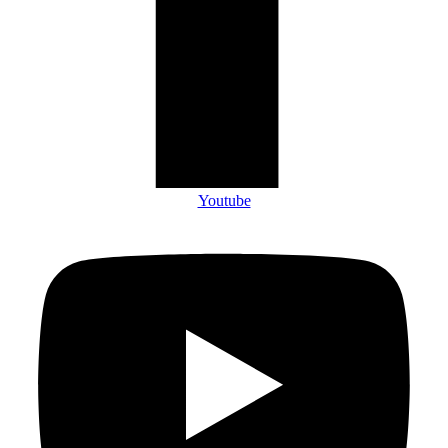
Youtube