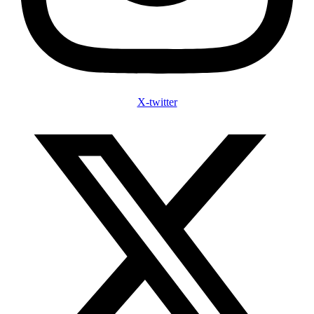
X-twitter