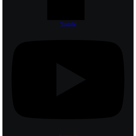
Youtube