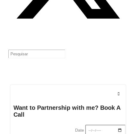
Want to Partnership with me? Book A
Call
Date