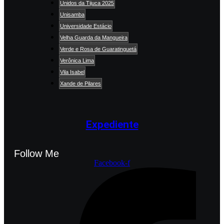
Unidos da Tijuca 2025
Unisamba
Universidade Estácio
Velha Guarda da Mangueira
Verde e Rosa de Guaratinguetá
Verônica Lima
Vila Isabel
Xande de Pilares
Expediente
Follow Me
Facebook-f