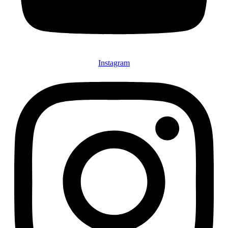
Instagram