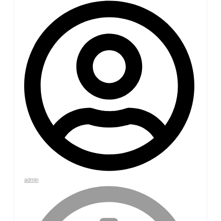
admin