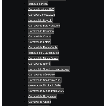
carnaval carioca
Carnaval carioca 2025
Carnaval Carioca 2026
Carnaval de Alegrete
Carnaval de Belo Horizonte
Carnaval de Corumbá
Carnaval de Cunha
Carnaval de Esteio
Carnaval de Florianópolis
carnaval de Guaratinguetá
Carnaval de Minas Gerais
Carnaval de Niterói
Carnaval de São José dos Campos
Carnaval de São Paulo
Carnaval de São Paulo 2025
carnaval de São Paulo 2026
Carnaval de S~sao Paulo 2026
Carnaval de Uruguaiana
Carnaval do Amapá